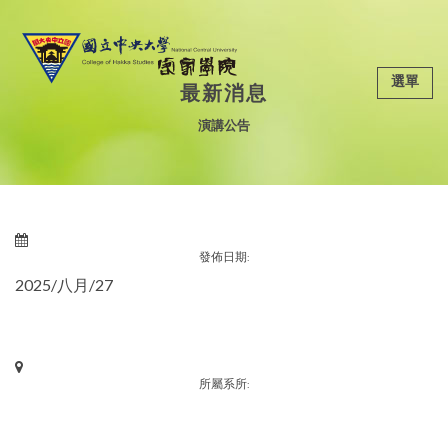
選單
最新消息
演講公告
發佈日期:
2025/八月/27
所屬系所: