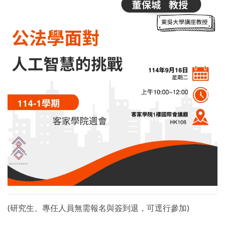
(研究生、專任人員無需報名與簽到退，可逕行參加)