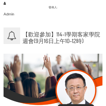
發佈人:
Admin
【歡迎參加】114-1學期客家學院
週會(9月16日上午10-12時)