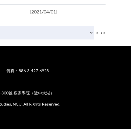
[2021/04/01]
>
>>
50 傳真：886-3-427-6928
路 300號 客家學院（近中大湖）
tudies, NCU. All Rights Reserved.