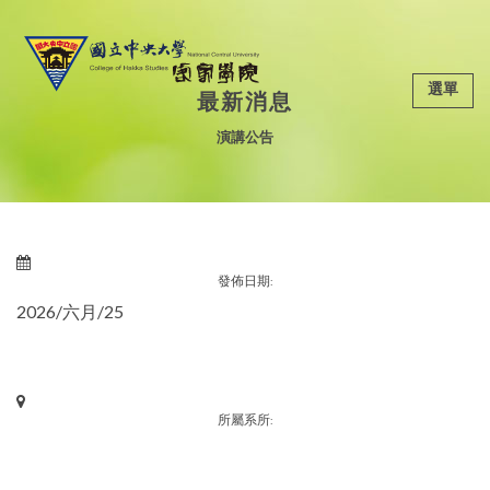
選單
最新消息
演講公告
發佈日期:
2026/六月/25
所屬系所: