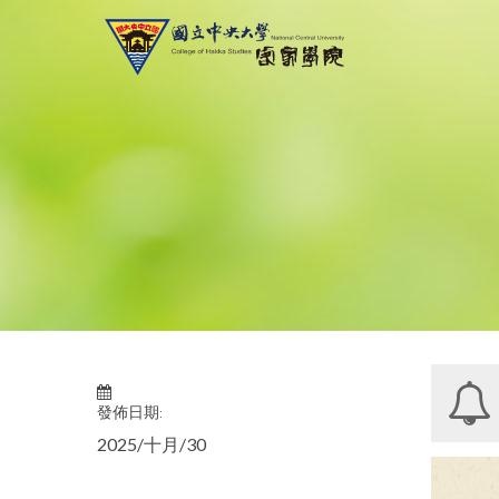
發佈日期:
2025/十月/30