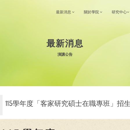
最新消息
關於學院
研究中心
最新消息
演講公告
115學年度「客家研究碩士在職專班」招