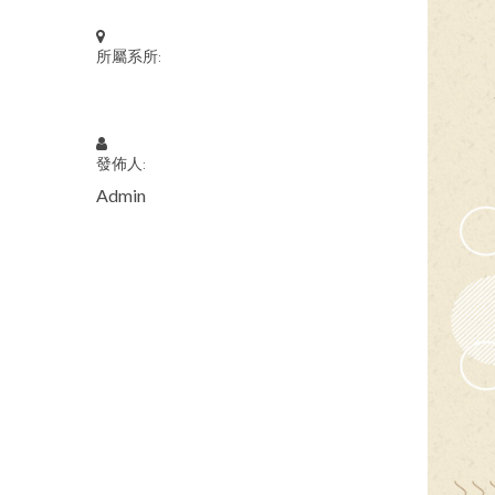
所屬系所:
發佈人:
Admin