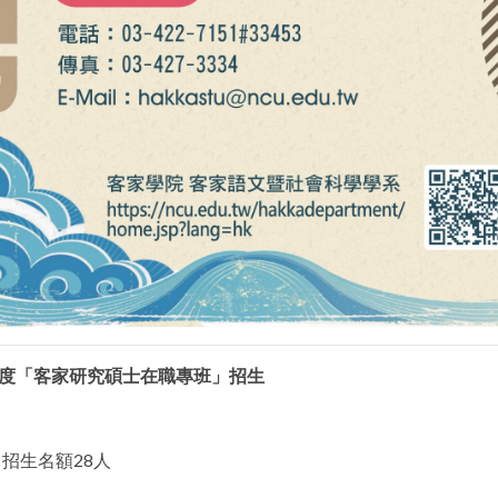
度「客家研究碩士在職專班」招生
招生名額28人