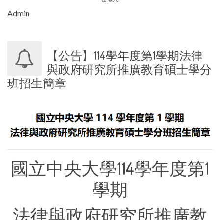
Admin
【公告】114學年度第1學期法律
與政府研究所推廣教育碩士學分
班招生簡章
國立中央大學114學年度第1
學期
法律與政府研究所推廣教